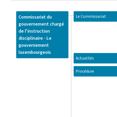
Le Commissariat
Commissariat du
gouvernement chargé
de l'instruction
disciplinaire - Le
gouvernement
luxembourgeois
Actualités
Procédure