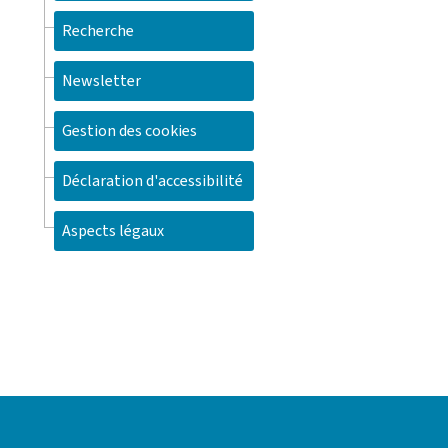
Recherche
Newsletter
Gestion des cookies
Déclaration d'accessibilité
Aspects légaux