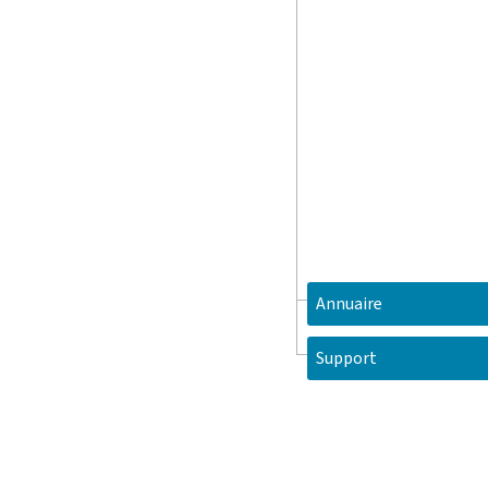
Annuaire
Support