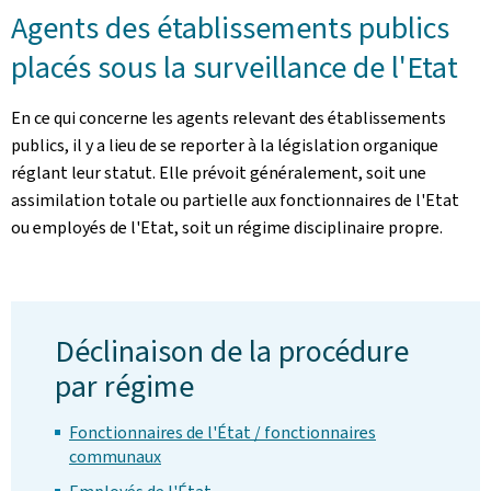
Agents des établissements publics
placés sous la surveillance de l'Etat
En ce qui concerne les agents relevant des établissements
publics, il y a lieu de se reporter à la législation organique
réglant leur statut. Elle prévoit généralement, soit une
assimilation totale ou partielle aux fonctionnaires de l'Etat
ou employés de l'Etat, soit un régime disciplinaire propre.
Déclinaison de la procédure
par régime
Fonctionnaires de l'État / fonctionnaires
communaux