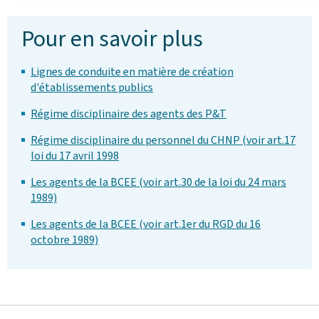
Pour en savoir plus
Lignes de conduite en matière de création
d'établissements publics
Régime disciplinaire des agents des P&T
Régime disciplinaire du personnel du CHNP (voir art.17
loi du 17 avril 1998
Les agents de la BCEE (voir art.30 de la loi du 24 mars
1989)
Les agents de la BCEE (voir art.1er du RGD du 16
octobre 1989)