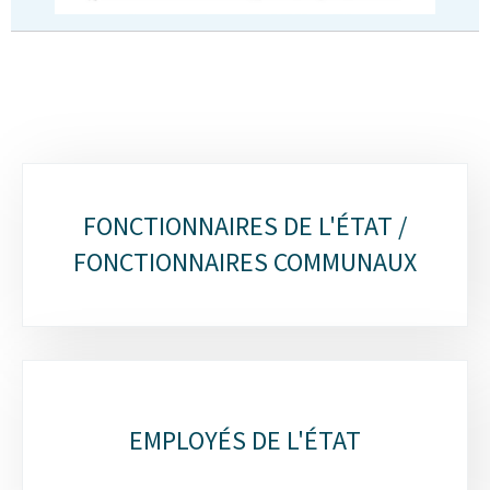
Sous-
FONCTIONNAIRES DE L'ÉTAT /
rubriques
FONCTIONNAIRES COMMUNAUX
EMPLOYÉS DE L'ÉTAT