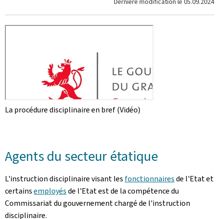
Dernière modification le
05.09.2024
La procédure disciplinaire en bref (Vidéo)
Agents du secteur étatique
L'instruction disciplinaire visant les
fonctionnaires
de l'Etat et
certains
employés
de l'Etat est de la compétence du
Commissariat du gouvernement chargé de l'instruction
disciplinaire.