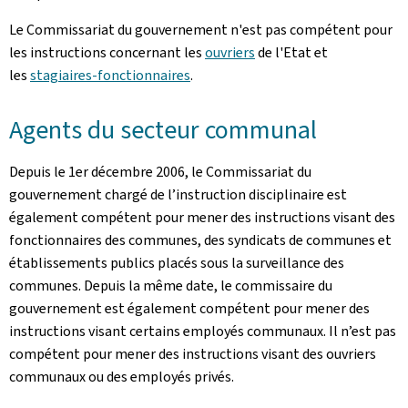
Le Commissariat du gouvernement n'est pas compétent pour
les instructions concernant les
ouvriers
de l'Etat et
les
stagiaires-fonctionnaires
.
Agents du secteur communal
Depuis le 1er décembre 2006, le Commissariat du
gouvernement chargé de l’instruction disciplinaire est
également compétent pour mener des instructions visant des
fonctionnaires des communes, des syndicats de communes et
établissements publics placés sous la surveillance des
communes. Depuis la même date, le commissaire du
gouvernement est également compétent pour mener des
instructions visant certains employés communaux. Il n’est pas
compétent pour mener des instructions visant des ouvriers
communaux ou des employés privés.