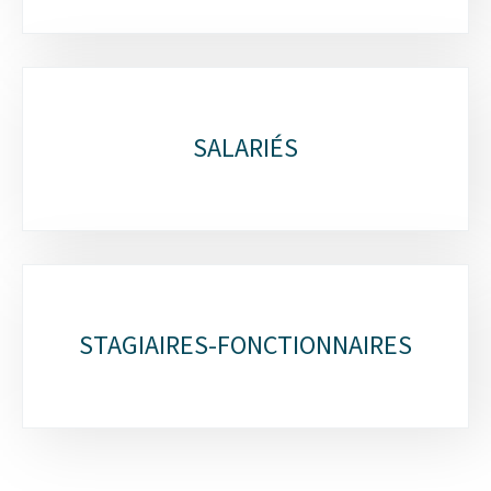
SALARIÉS
STAGIAIRES-FONCTIONNAIRES