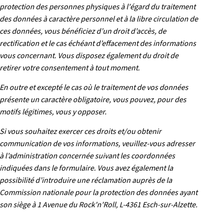
protection des personnes physiques à l'égard du traitement
des données à caractère personnel et à la libre circulation de
ces données, vous bénéficiez d’un droit d’accès, de
rectification et le cas échéant d’effacement des informations
vous concernant. Vous disposez également du droit de
retirer votre consentement à tout moment.
En outre et excepté le cas où le traitement de vos données
présente un caractère obligatoire, vous pouvez, pour des
motifs légitimes, vous y opposer.
Si vous souhaitez exercer ces droits et/ou obtenir
communication de vos informations, veuillez-vous adresser
à l’administration concernée suivant les coordonnées
indiquées dans le formulaire. Vous avez également la
possibilité d’introduire une réclamation auprès de la
Commission nationale pour la protection des données ayant
son siège à 1 Avenue du Rock'n'Roll, L-4361 Esch-sur-Alzette.