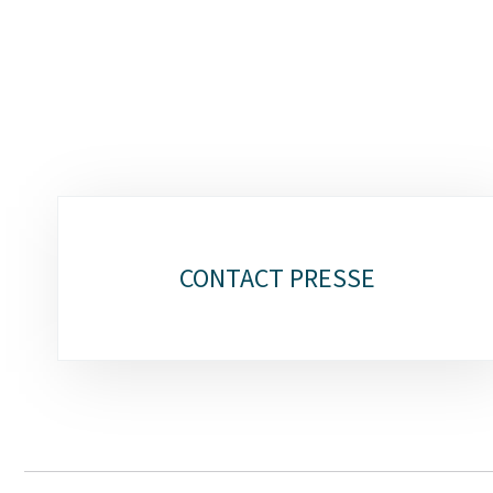
Sous-
rubriques
CONTACT PRESSE