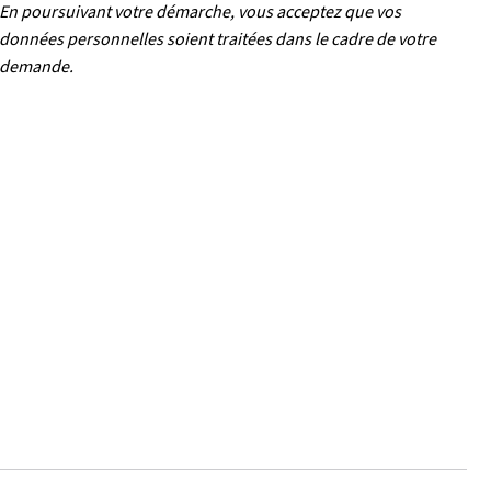
En poursuivant votre démarche, vous acceptez que vos
données personnelles soient traitées dans le cadre de votre
demande.