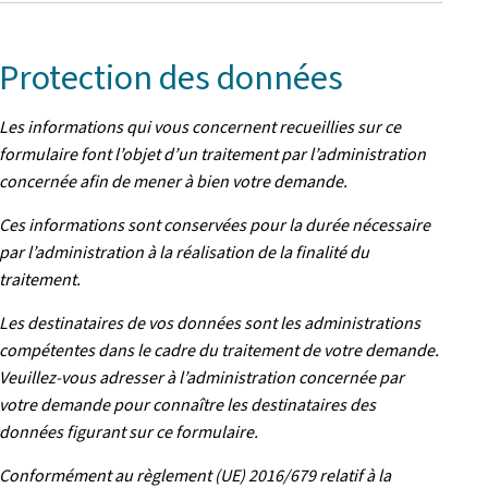
Protection des données
Les informations qui vous concernent recueillies sur ce
formulaire font l’objet d’un traitement par l’administration
concernée afin de mener à bien votre demande.
Ces informations sont conservées pour la durée nécessaire
par l’administration à la réalisation de la finalité du
traitement.
Les destinataires de vos données sont les administrations
compétentes dans le cadre du traitement de votre demande.
Veuillez-vous adresser à l’administration concernée par
votre demande pour connaître les destinataires des
données figurant sur ce formulaire.
Conformément au règlement (UE) 2016/679 relatif à la