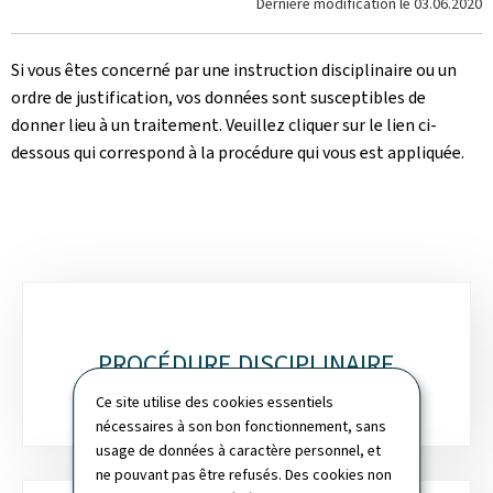
Dernière modification le
03.06.2020
Si vous êtes concerné par une instruction disciplinaire ou un
ordre de justification, vos données sont susceptibles de
donner lieu à un traitement. Veuillez cliquer sur le lien ci-
dessous qui correspond à la procédure qui vous est appliquée.
Sous-
rubriques
PROCÉDURE DISCIPLINAIRE
Ce site utilise des cookies essentiels
nécessaires à son bon fonctionnement, sans
usage de données à caractère personnel, et
ne pouvant pas être refusés. Des cookies non